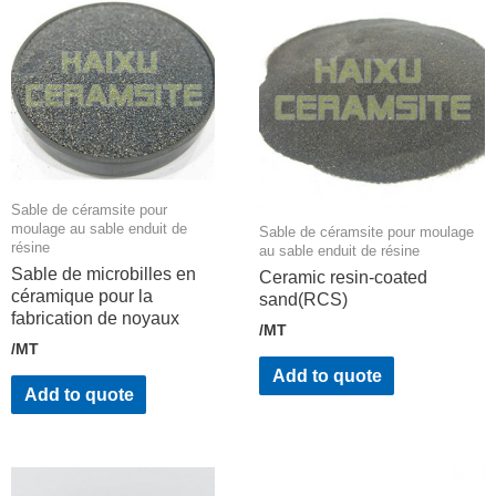
Sable de céramsite pour
moulage au sable enduit de
Sable de céramsite pour moulage
résine
au sable enduit de résine
Sable de microbilles en
Ceramic resin-coated
céramique pour la
sand(RCS)
fabrication de noyaux
/MT
/MT
Add to quote
Add to quote