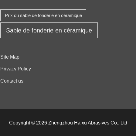
Prix ​​du sable de fonderie en céramique
Sable de fonderie en céramique
Site Map
Privacy Policy
Contact us
Copyright © 2026 Zhengzhou Haixu Abrasives Co., Ltd