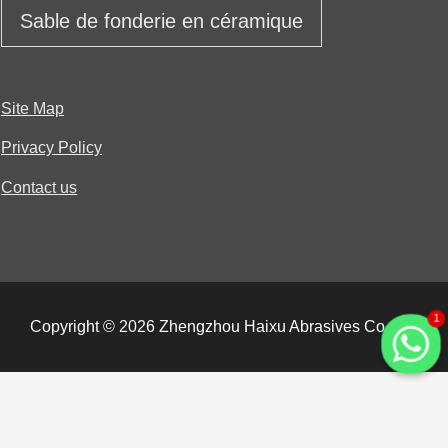
Sable de fonderie en céramique
Site Map
Privacy Policy
Contact us
1
Copyright © 2026 Zhengzhou Haixu Abrasives Co., Ltd