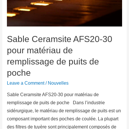
Sable Ceramsite AFS20-30
pour matériau de
remplissage de puits de
poche
Leave a Comment
/
Nouvelles
Sable Ceramsite AFS20-30 pour matériau de
remplissage de puits de poche Dans l’industrie
sidérurgique, le matériau de remplissage de puits est un
composant important des poches de coulée. La plupart
des filtres de tuyère sont principalement composés de