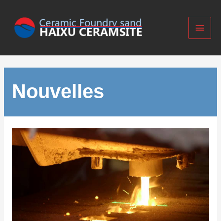
Nouvelles