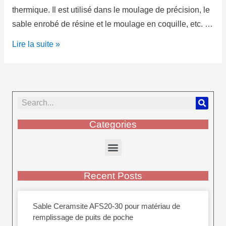
thermique. Il est utilisé dans le moulage de précision, le
sable enrobé de résine et le moulage en coquille, etc. …
Lire la suite »
Categories
Recent Posts
Sable Ceramsite AFS20-30 pour matériau de
remplissage de puits de poche