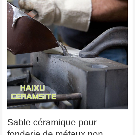
Sable céramique pour
fonderie de métaux non