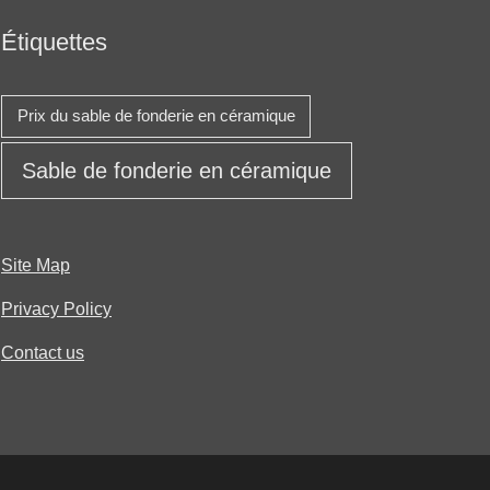
Étiquettes
Prix ​​du sable de fonderie en céramique
Sable de fonderie en céramique
Site Map
Privacy Policy
Contact us