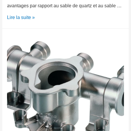
avantages par rapport au sable de quartz et au sable …
Lire la suite »