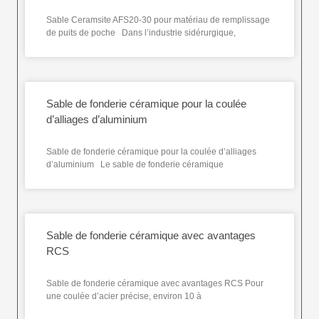
Sable Ceramsite AFS20-30 pour matériau de remplissage
de puits de poche Dans l’industrie sidérurgique,
Sable de fonderie céramique pour la coulée
d’alliages d’aluminium
Sable de fonderie céramique pour la coulée d’alliages
d’aluminium Le sable de fonderie céramique
Sable de fonderie céramique avec avantages
RCS
Sable de fonderie céramique avec avantages RCS Pour
une coulée d’acier précise, environ 10 à