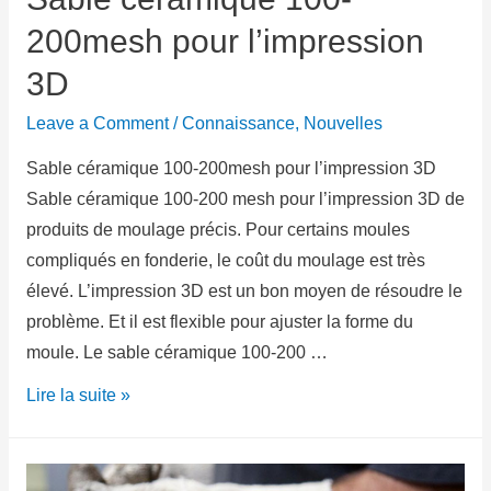
200mesh pour l’impression
3D
Leave a Comment
/
Connaissance
,
Nouvelles
Sable céramique 100-200mesh pour l’impression 3D
Sable céramique 100-200 mesh pour l’impression 3D de
produits de moulage précis. Pour certains moules
compliqués en fonderie, le coût du moulage est très
élevé. L’impression 3D est un bon moyen de résoudre le
problème. Et il est flexible pour ajuster la forme du
moule. Le sable céramique 100-200 …
Lire la suite »