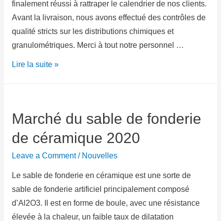
finalement réussi à rattraper le calendrier de nos clients.
Avant la livraison, nous avons effectué des contrôles de
qualité stricts sur les distributions chimiques et
granulométriques. Merci à tout notre personnel …
Lire la suite »
Marché du sable de fonderie
de céramique 2020
Leave a Comment
/
Nouvelles
Le sable de fonderie en céramique est une sorte de
sable de fonderie artificiel principalement composé
d’Al2O3. Il est en forme de boule, avec une résistance
élevée à la chaleur, un faible taux de dilatation