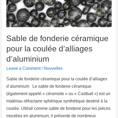
Sable de fonderie céramique
pour la coulée d’alliages
d’aluminium
Leave a Comment
/
Nouvelles
Sable de fonderie céramique pour la coulée d’alliages
d’aluminium Le sable de fonderie céramique
(également appelé « céramsite » ou « Castball ») est un
matériau réfractaire sphérique synthétique destiné à la
coulée. Utilisé comme sable de fonderie pour les pièces
moulées en aluminium, il présente de nombreux