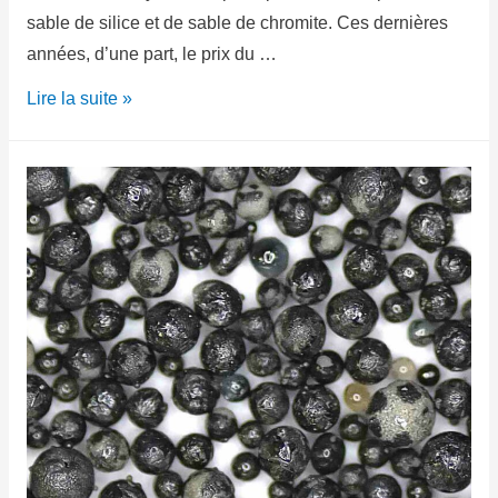
sable de silice et de sable de chromite. Ces dernières
années, d’une part, le prix du …
Lire la suite »