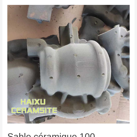
Sable céramique 100-