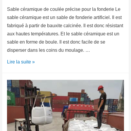
Sable céramique de coulée précise pour la fonderie Le
sable céramique est un sable de fonderie artificiel. Il est
fabriqué à partir de bauxite calcinée. Il est donc résistant
aux hautes températures. Et le sable céramique est un
sable en forme de boule. Il est donc facile de se
disperser dans les coins du moulage. …
Lire la suite »