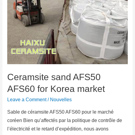
Ceramsite sand AFS50
AFS60 for Korea market
Leave a Comment
/
Nouvelles
Sable de céramsite AFS50 AFS60 pour le marché
coréen Bien qu’affectés par la politique de contrôle de
l’électricité et le retard d’expédition, nous avons