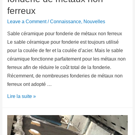
ferreux
Leave a Comment
/
Connaissance
,
Nouvelles
Sable céramique pour fonderie de métaux non ferreux
Le sable céramique pour fonderie est toujours utilisé
pour la coulée de fer et la coulée d’acier. Mais le sable
céramique fonctionne parfaitement pour les métaux non
ferreux afin de réduire le coût total de la fonderie.
Récemment, de nombreuses fonderies de métaux non
ferreux ont adopté …
Lire la suite »