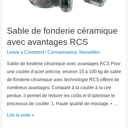
Sable de fonderie céramique
avec avantages RCS
Leave a Comment
/
Connaissance
,
Nouvelles
Sable de fonderie céramique avec avantages RCS Pour
une coulée d’acier précise, environ 10 à 100 kg de sable
de fonderie céramique avec technologie RCS offrent de
nombreux avantages. Comparé à la coulée à la cire
perdue, il permet de réduire les coûts et d’optimiser le
processus de coulée. 1. Haute qualité de moulage. • …
Lire la suite »