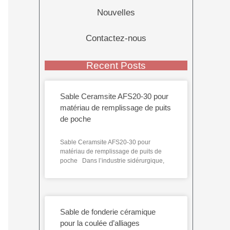
Nouvelles
Contactez-nous
Recent Posts
Sable Ceramsite AFS20-30 pour
matériau de remplissage de puits
de poche
Sable Ceramsite AFS20-30 pour
matériau de remplissage de puits de
poche Dans l’industrie sidérurgique,
Sable de fonderie céramique
pour la coulée d’alliages