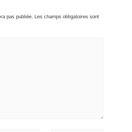
ra pas publiée.
Les champs obligatoires sont