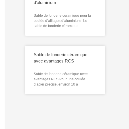
d’aluminium
Sable de fonderie céramique pour la
coulée d’alliages d’aluminium Le
sable de fonderie céramique
Sable de fonderie céramique
avec avantages RCS
Sable de fonderie céramique avec
avantages RCS Pour une coulée
d’acier précise, environ 10 à