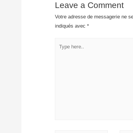
Leave a Comment
Votre adresse de messagerie ne se
indiqués avec
*