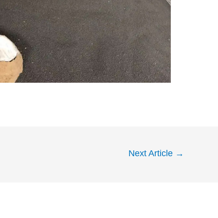
Next Article
→