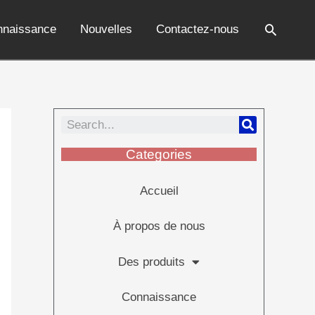
nnaissance
Nouvelles
Contactez-nous
Categories
Accueil
À propos de nous
Des produits
Connaissance