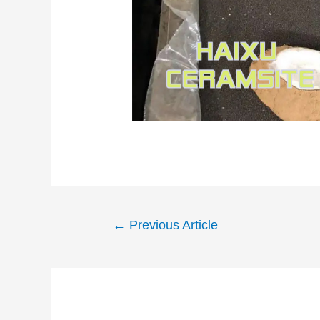
←
Previous Article