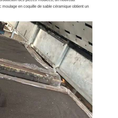
 moulage en coquille de sable céramique obtient un