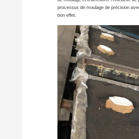
processus de moulage de précision avec
bon effet.