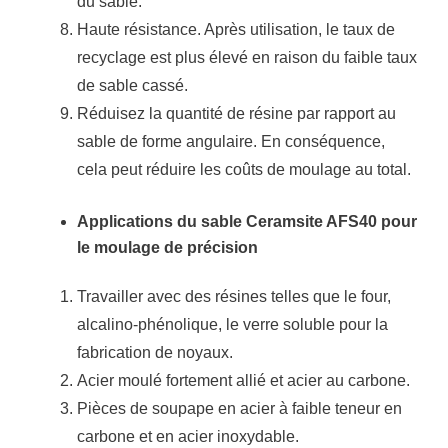
du sable.
Haute résistance.
Après utilisation, le taux de
recyclage est plus élevé en raison du faible taux
de sable cassé.
Réduisez la quantité de résine par rapport au
sable de forme angulaire.
En conséquence,
cela peut réduire les coûts de moulage au total.
Applications du sable Ceramsite AFS40 pour
le moulage de précision
Travailler avec des résines telles que le four,
alcalino-phénolique, le verre soluble pour la
fabrication de noyaux.
Acier moulé fortement allié et acier au carbone.
Pièces de soupape en acier à faible teneur en
carbone et en acier inoxydable.