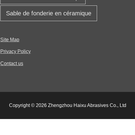
Sable de fonderie en céramique
Site Map
Privacy Policy
Contact us
Copyright © 2026 Zhengzhou Haixu Abrasives Co., Ltd