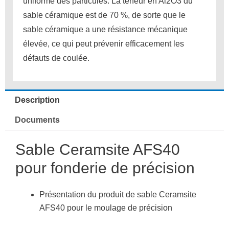
uniforme des particules.
La teneur en Al2O3 du
sable céramique est de 70 %, de sorte que le
sable céramique a une résistance mécanique
élevée, ce qui peut prévenir efficacement les
défauts de coulée.
Description
Documents
Sable Ceramsite AFS40
pour fonderie de précision
Présentation du produit de sable Ceramsite
AFS40 pour le moulage de précision