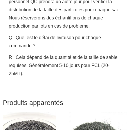
personnel QC prendra un autre jour pour vérifier la
distribution de la taille des particules pour chaque sac.
Nous réserverons des échantillons de chaque
production par lots en cas de problème.
Q : Quel est le délai de livraison pour chaque
commande ?
R : Cela dépend de la quantité et de la taille de sable
requises.
Généralement 5-10 jours pour FCL (20-
25MT).
Produits apparentés