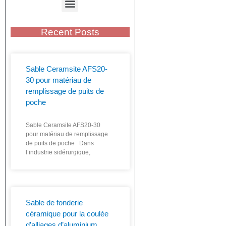
Recent Posts
Sable Ceramsite AFS20-
30 pour matériau de
remplissage de puits de
poche
Sable Ceramsite AFS20-30
pour matériau de remplissage
de puits de poche Dans
l’industrie sidérurgique,
Sable de fonderie
céramique pour la coulée
d’alliages d’aluminium