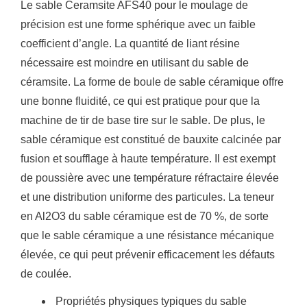
Le sable Ceramsite AFS40 pour le moulage de
précision est une forme sphérique avec un faible
coefficient d’angle.
La quantité de liant résine
nécessaire est moindre en utilisant du sable de
céramsite.
La forme de boule de sable céramique offre
une bonne fluidité, ce qui est pratique pour que la
machine de tir de base tire sur le sable.
De plus, le
sable céramique est constitué de bauxite calcinée par
fusion et soufflage à haute température.
Il est exempt
de poussière avec une température réfractaire élevée
et une distribution uniforme des particules.
La teneur
en Al2O3 du sable céramique est de 70 %, de sorte
que le sable céramique a une résistance mécanique
élevée, ce qui peut prévenir efficacement les défauts
de coulée.
Propriétés physiques typiques du sable