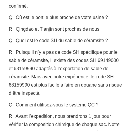
confirmé.
Q : Où est le port le plus proche de votre usine ?
R : Qingdao et Tianjin sont proches de nous.
Q : Quel est le code SH du sable de céramsite ?
R : Puisqu’il n’y a pas de code SH spécifique pour le
sable de céramsite, il existe des codes SH 69149000
et 68159990 adaptés à l’exportation de sable de
céramsite.
Mais avec notre expérience, le code SH
68159990 est plus facile à faire en douane sans risque
d’être inspecté.
Q : Comment utilisez-vous le système QC ?
R : Avant l’expédition, nous prendrons 1 jour pour
vérifier la composition chimique de chaque sac.
Notre