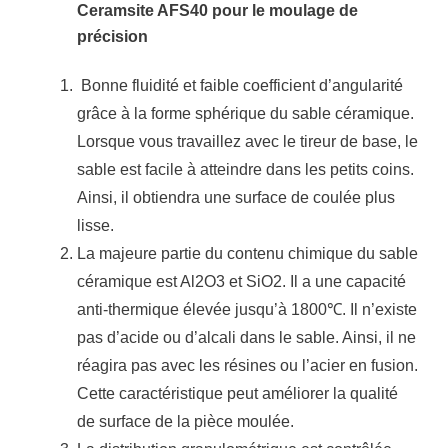
Ceramsite AFS40 pour le moulage de
précision
Bonne fluidité et faible coefficient d’angularité
grâce à la forme sphérique du sable céramique.
Lorsque vous travaillez avec le tireur de base, le
sable est facile à atteindre dans les petits coins.
Ainsi, il obtiendra une surface de coulée plus
lisse.
La majeure partie du contenu chimique du sable
céramique est Al2O3 et SiO2.
Il a une capacité
anti-thermique élevée jusqu’à 1800℃.
Il n’existe
pas d’acide ou d’alcali dans le sable.
Ainsi, il ne
réagira pas avec les résines ou l’acier en fusion.
Cette caractéristique peut améliorer la qualité
de surface de la pièce moulée.