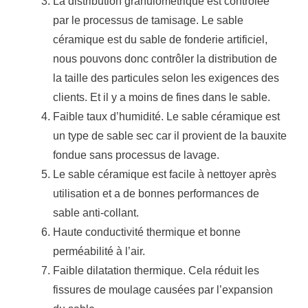
La distribution granulométrique est contrôlée
par le processus de tamisage.
Le sable
céramique est du sable de fonderie artificiel,
nous pouvons donc contrôler la distribution de
la taille des particules selon les exigences des
clients.
Et il y a moins de fines dans le sable.
Faible taux d’humidité.
Le sable céramique est
un type de sable sec car il provient de la bauxite
fondue sans processus de lavage.
Le sable céramique est facile à nettoyer après
utilisation et a de bonnes performances de
sable anti-collant.
Haute conductivité thermique et bonne
perméabilité à l’air.
Faible dilatation thermique.
Cela réduit les
fissures de moulage causées par l’expansion