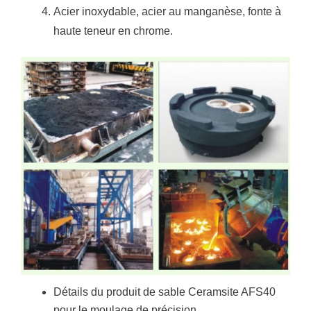
Acier inoxydable, acier au manganèse, fonte à
haute teneur en chrome.
Détails du produit de sable Ceramsite AFS40
pour le moulage de précision