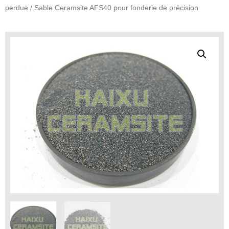
perdue
/ Sable Ceramsite AFS40 pour fonderie de précision