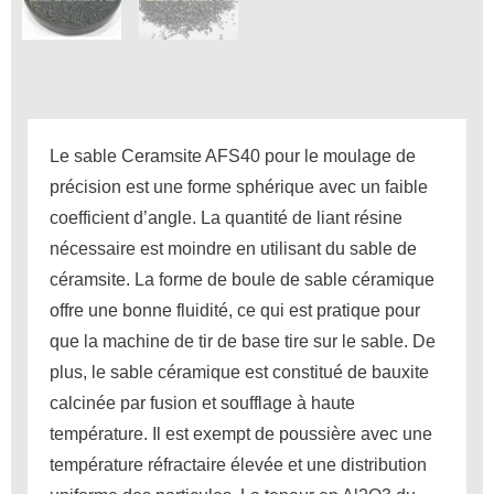
Le sable Ceramsite AFS40 pour le moulage de
précision est une forme sphérique avec un faible
coefficient d’angle.
La quantité de liant résine
nécessaire est moindre en utilisant du sable de
céramsite.
La forme de boule de sable céramique
offre une bonne fluidité, ce qui est pratique pour
que la machine de tir de base tire sur le sable.
De
plus, le sable céramique est constitué de bauxite
calcinée par fusion et soufflage à haute
température.
Il est exempt de poussière avec une
température réfractaire élevée et une distribution