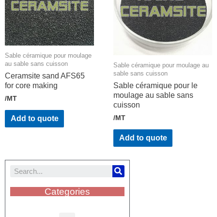
Sable céramique pour moulage
au sable sans cuisson
Sable céramique pour moulage au
sable sans cuisson
Ceramsite sand AFS65
for core making
Sable céramique pour le
moulage au sable sans
/MT
cuisson
/MT
Add to quote
Add to quote
Categories