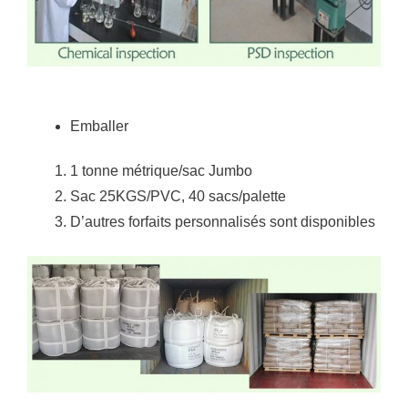
Emballer
1 tonne métrique/sac Jumbo
Sac 25KGS/PVC, 40 sacs/palette
D’autres forfaits personnalisés sont disponibles