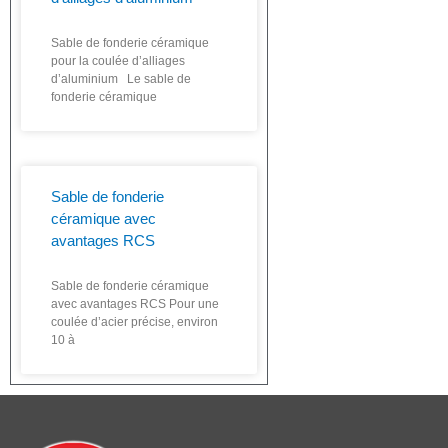
Sable de fonderie céramique
pour la coulée d’alliages
d’aluminium Le sable de
fonderie céramique
Sable de fonderie
céramique avec
avantages RCS
Sable de fonderie céramique
avec avantages RCS Pour une
coulée d’acier précise, environ
10 à