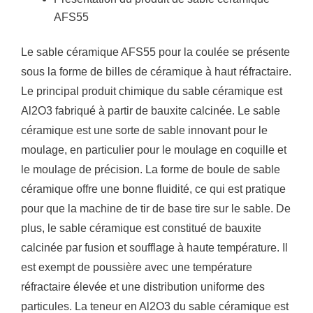
AFS55
Le sable céramique AFS55 pour la coulée se présente
sous la forme de billes de céramique à haut réfractaire.
Le principal produit chimique du sable céramique est
Al2O3 fabriqué à partir de bauxite calcinée.
Le sable
céramique est une sorte de sable innovant pour le
moulage, en particulier pour le moulage en coquille et
le moulage de précision.
La forme de boule de sable
céramique offre une bonne fluidité, ce qui est pratique
pour que la machine de tir de base tire sur le sable.
De
plus, le sable céramique est constitué de bauxite
calcinée par fusion et soufflage à haute température.
Il
est exempt de poussière avec une température
réfractaire élevée et une distribution uniforme des
particules.
La teneur en Al2O3 du sable céramique est