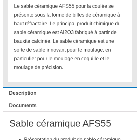
Le sable céramique AFS55 pour la coulée se
présente sous la forme de billes de céramique à
haut réfractaire.
Le principal produit chimique du
sable céramique est Al2O3 fabriqué à partir de
bauxite calcinée.
Le sable céramique est une
sorte de sable innovant pour le moulage, en
particulier pour le moulage en coquille et le
moulage de précision.
Description
Documents
Sable céramique AFS55
Présentation du produit de sable céramique