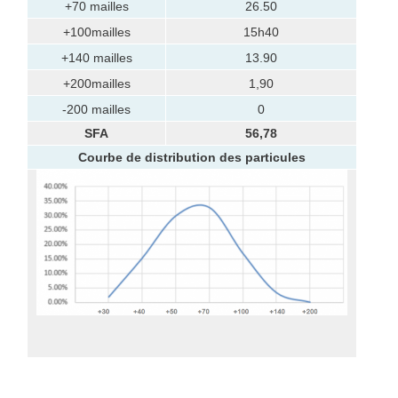
+70 mailles
26.50
+100mailles
15h40
+140 mailles
13.90
+200mailles
1,90
-200 mailles
0
SFA
56,78
Courbe de distribution des particules