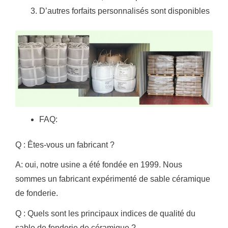
D’autres forfaits personnalisés sont disponibles
FAQ:
Q : Êtes-vous un fabricant ?
A: oui, notre usine a été fondée en 1999. Nous
sommes un fabricant expérimenté de sable céramique
de fonderie.
Q : Quels sont les principaux indices de qualité du
sable de fonderie de céramique ?