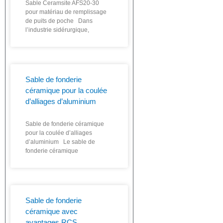
Sable Ceramsite AFS20-30
pour matériau de remplissage
de puits de poche Dans
l’industrie sidérurgique,
Sable de fonderie
céramique pour la coulée
d’alliages d’aluminium
Sable de fonderie céramique
pour la coulée d’alliages
d’aluminium Le sable de
fonderie céramique
Sable de fonderie
céramique avec
avantages RCS