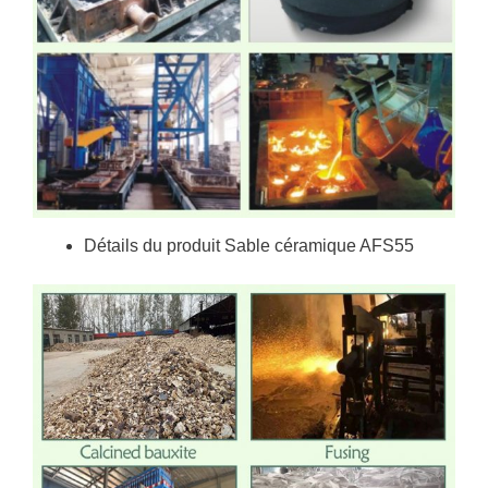
Détails du produit Sable céramique AFS55