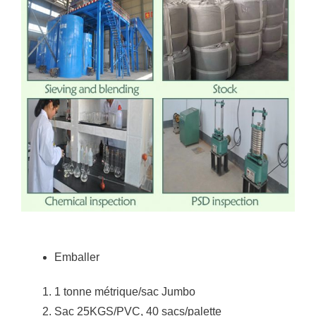
Emballer
1 tonne métrique/sac Jumbo
Sac 25KGS/PVC, 40 sacs/palette