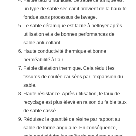
Faible taux d’humidité.
Le sable céramique est
un type de sable sec car il provient de la bauxite
fondue sans processus de lavage.
Le sable céramique est facile à nettoyer après
utilisation et a de bonnes performances de
sable anti-collant.
Haute conductivité thermique et bonne
perméabilité à l’air.
Faible dilatation thermique.
Cela réduit les
fissures de coulée causées par l’expansion du
sable.
Haute résistance.
Après utilisation, le taux de
recyclage est plus élevé en raison du faible taux
de sable cassé.
Réduisez la quantité de résine par rapport au
sable de forme angulaire.
En conséquence,