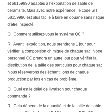
et 68159990 adaptés à l’exportation de sable de
céramsite.
Mais avec notre expérience, le code SH
68159990 est plus facile à faire en douane sans risque
d’être inspecté.
Q : Comment utilisez-vous le système QC ?
R : Avant l’expédition, nous prendrons 1 jour pour
vérifier la composition chimique de chaque sac.
Notre
personnel QC prendra un autre jour pour vérifier la
distribution de la taille des particules pour chaque sac.
Nous réserverons des échantillons de chaque
production par lots en cas de problème.
Q : Quel est le délai de livraison pour chaque
commande ?
R : Cela dépend de la quantité et de la taille de sable