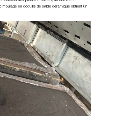
 moulage en coquille de sable céramique obtient un