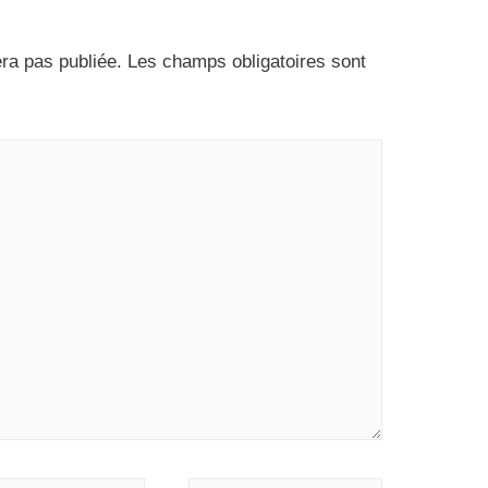
ra pas publiée.
Les champs obligatoires sont