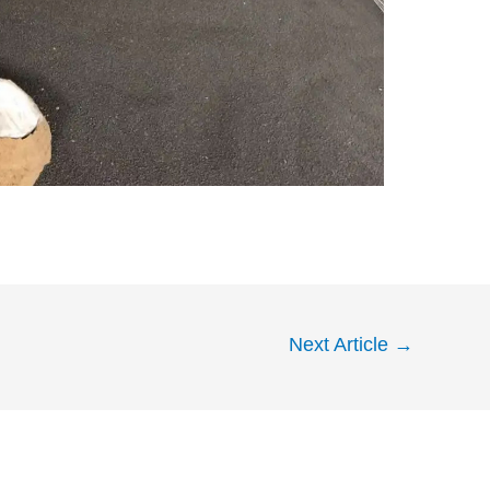
Next Article
→