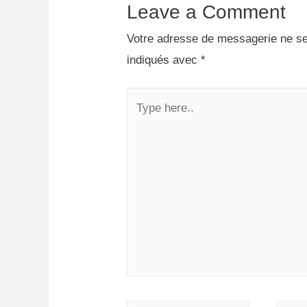
Leave a Comment
Votre adresse de messagerie ne se
indiqués avec
*