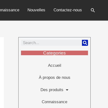
nnaissance
Nouvelles
Contactez-nous
Categories
Accueil
À propos de nous
Des produits
Connaissance