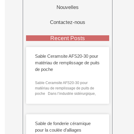
Nouvelles
Contactez-nous
Recent Posts
Sable Ceramsite AFS20-30 pour
matériau de remplissage de puits
de poche
Sable Ceramsite AFS20-30 pour
matériau de remplissage de puits de
poche Dans l’industrie sidérurgique,
Sable de fonderie céramique
pour la coulée d’alliages