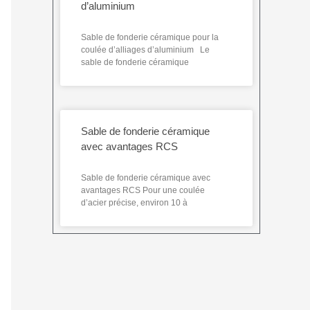
d’aluminium
Sable de fonderie céramique pour la
coulée d’alliages d’aluminium Le
sable de fonderie céramique
Sable de fonderie céramique
avec avantages RCS
Sable de fonderie céramique avec
avantages RCS Pour une coulée
d’acier précise, environ 10 à