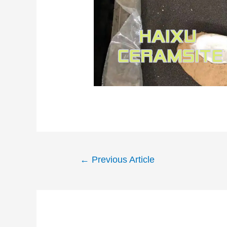
←
Previous Article