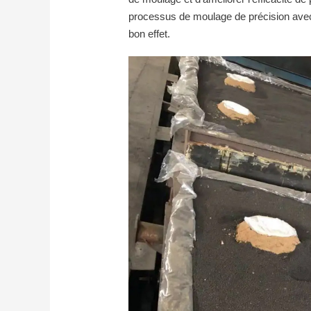
processus de moulage de précision avec
bon effet.