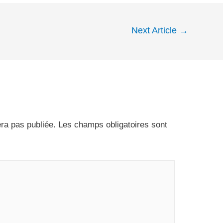
Next Article
→
ra pas publiée.
Les champs obligatoires sont