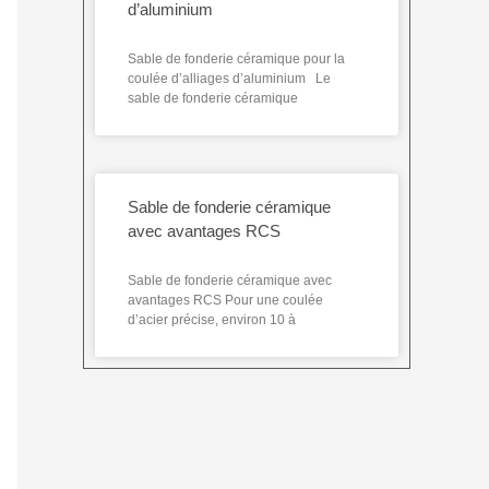
d’aluminium
Sable de fonderie céramique pour la
coulée d’alliages d’aluminium Le
sable de fonderie céramique
Sable de fonderie céramique
avec avantages RCS
Sable de fonderie céramique avec
avantages RCS Pour une coulée
d’acier précise, environ 10 à