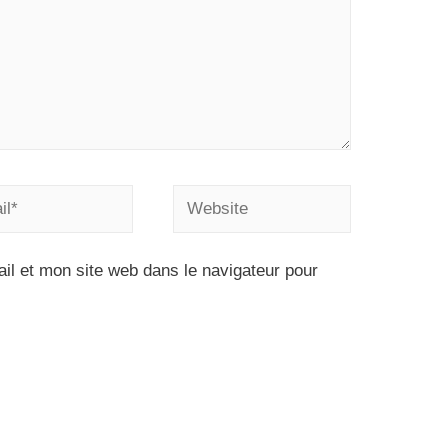
l et mon site web dans le navigateur pour