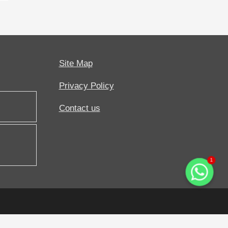
Site Map
Privacy Policy
Contact us
1