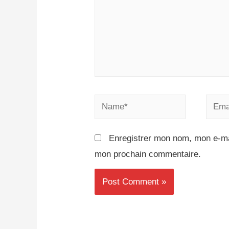
Enregistrer mon nom, mon e-mai
mon prochain commentaire.