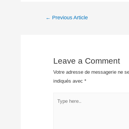
←
Previous Article
Leave a Comment
Votre adresse de messagerie ne se
indiqués avec
*