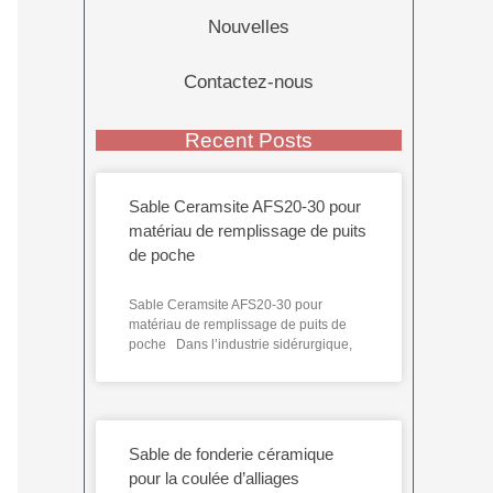
Nouvelles
Contactez-nous
Recent Posts
Sable Ceramsite AFS20-30 pour
matériau de remplissage de puits
de poche
Sable Ceramsite AFS20-30 pour
matériau de remplissage de puits de
poche Dans l’industrie sidérurgique,
Sable de fonderie céramique
pour la coulée d’alliages