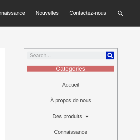
nnaissance
Nouvelles
Contactez-nous
Categories
Accueil
À propos de nous
Des produits
Connaissance