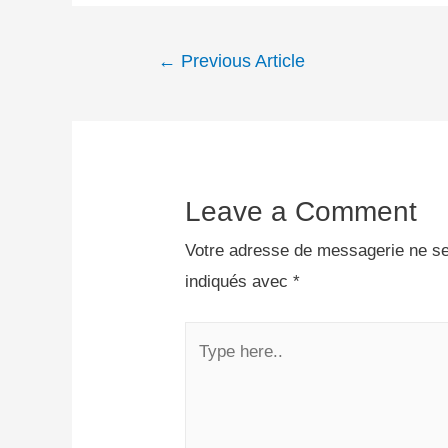
←
Previous Article
Leave a Comment
Votre adresse de messagerie ne se
indiqués avec
*