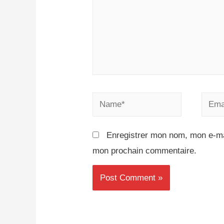
Enregistrer mon nom, mon e-mai
mon prochain commentaire.