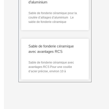
d’aluminium
Sable de fonderie céramique pour la
coulée d’alliages d’aluminium Le
sable de fonderie céramique
Sable de fonderie céramique
avec avantages RCS
Sable de fonderie céramique avec
avantages RCS Pour une coulée
d’acier précise, environ 10 à