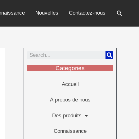
nnaissance
Nouvelles
Contactez-nous
Categories
Accueil
À propos de nous
Des produits
Connaissance