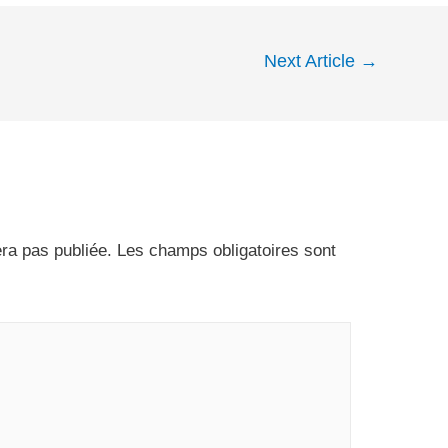
Next Article
→
ra pas publiée.
Les champs obligatoires sont