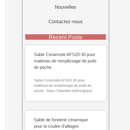
Nouvelles
Contactez-nous
Recent Posts
Sable Ceramsite AFS20-30 pour
matériau de remplissage de puits
de poche
Sable Ceramsite AFS20-30 pour
matériau de remplissage de puits de
poche Dans l’industrie sidérurgique,
Sable de fonderie céramique
pour la coulée d’alliages