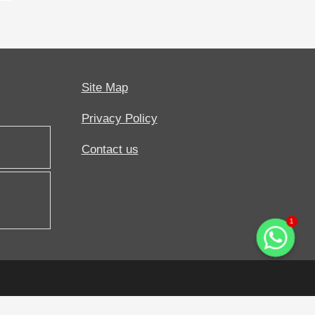
Site Map
Privacy Policy
Contact us
1